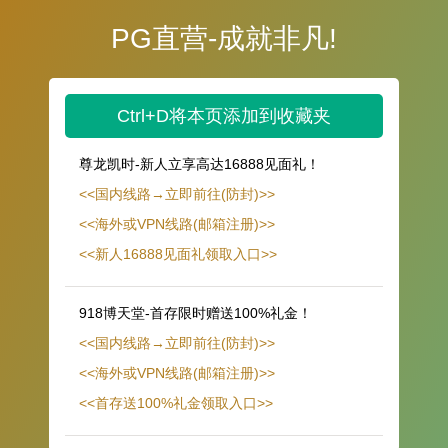
PG直营-成就非凡!
Ctrl+D将本页添加到收藏夹
尊龙凯时-新人立享高达16888见面礼！
<<国内线路→立即前往(防封)>>
<<海外或VPN线路(邮箱注册)>>
<<新人16888见面礼领取入口>>
918博天堂-首存限时赠送100%礼金！
<<国内线路→立即前往(防封)>>
<<海外或VPN线路(邮箱注册)>>
<<首存送100%礼金领取入口>>